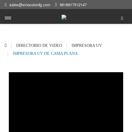
sales@sinocolordg.com
8618917512147
DIRECTORIO DE VIDEO
IMPRESORA UV
IMPRESORA UV DE CAMA PLANA