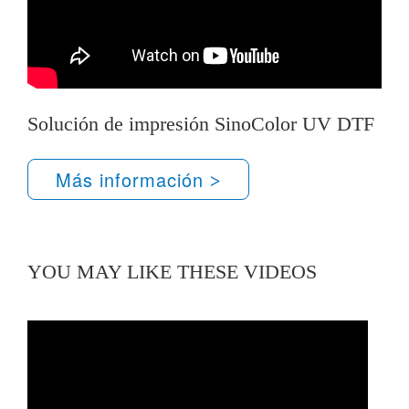
Solución de impresión SinoColor UV DTF
Más información
YOU MAY LIKE THESE VIDEOS