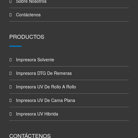
Sobre Nosotros
Contáctenos
PRODUCTOS
Impresora Solvente
Impresora DTG De Remeras
Impresora UV De Rollo A Rollo
Impresora UV De Cama Plana
Impresora UV Hibrida
CONTÁCTENOS