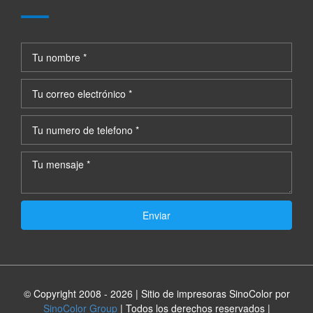
Enviar
© Copyright 2008 -
2026 | Sitio de impresoras SinoColor por
SinoColor Group
| Todos los derechos reservados |