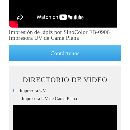
Impresión de lápiz por SinoColor FB-0906
Impresora UV de Cama Plana
Contáctenos
DIRECTORIO DE VIDEO
Impresora UV
Impresora UV de Cama Plana